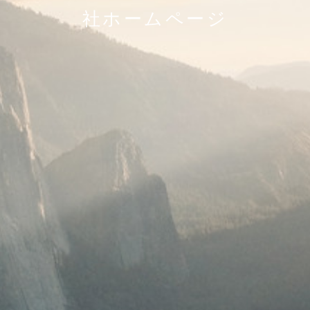
社ホームページ