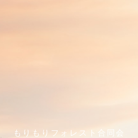
もりもりフォレスト合同会